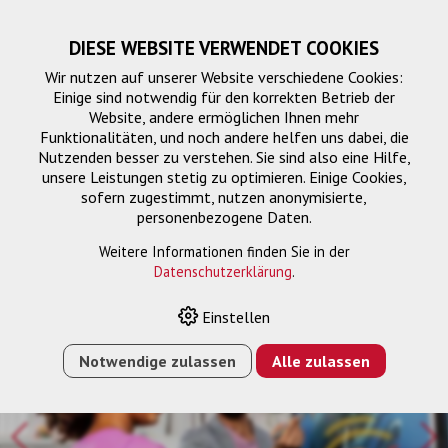
DIESE WEBSITE VERWENDET COOKIES
Wir nutzen auf unserer Website verschiedene Cookies:
Einige sind notwendig für den korrekten Betrieb der
Website, andere ermöglichen Ihnen mehr
Funktionalitäten, und noch andere helfen uns dabei, die
Nutzenden besser zu verstehen. Sie sind also eine Hilfe,
unsere Leistungen stetig zu optimieren. Einige Cookies,
sofern zugestimmt, nutzen anonymisierte,
personenbezogene Daten.
Weitere Informationen finden Sie in der
Datenschutzerklärung
.
Einstellen
Notwendige zulassen
Alle zulassen