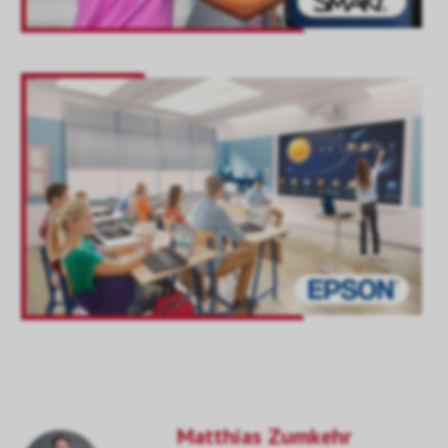
Matthias Zumkehr