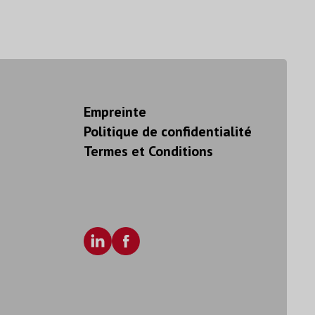
Empreinte
Politique de confidentialité
Termes et Conditions