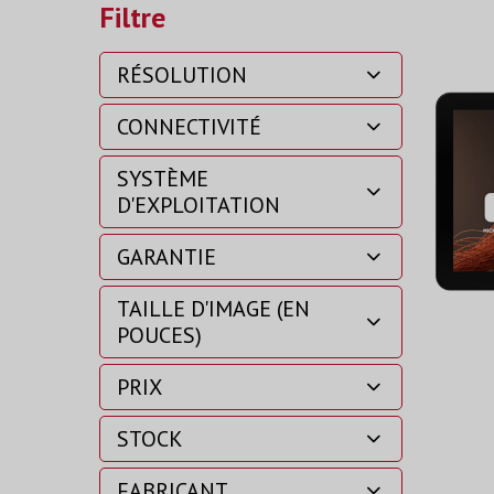
Filtre
RÉSOLUTION
CONNECTIVITÉ
SYSTÈME
D'EXPLOITATION
GARANTIE
TAILLE D'IMAGE (EN
POUCES)
PRIX
STOCK
FABRICANT