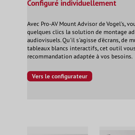
Configuré individuellement
Avec Pro-AV Mount Advisor de Vogel's, vo
quelques clics la solution de montage ad
audiovisuels. Qu'il s'agisse d'écrans, de 
tableaux blancs interactifs, cet outil vou
recommandation adaptée à vos besoins.
Vers le configurateur