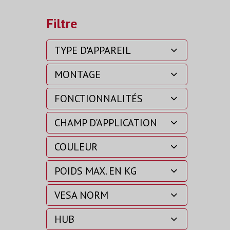
Filtre
TYPE D'APPAREIL
MONTAGE
FONCTIONNALITÉS
CHAMP D'APPLICATION
COULEUR
POIDS MAX. EN KG
VESA NORM
HUB