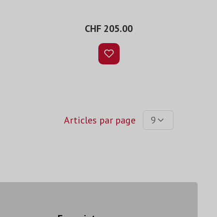
CHF 205.00
Articles par page
9