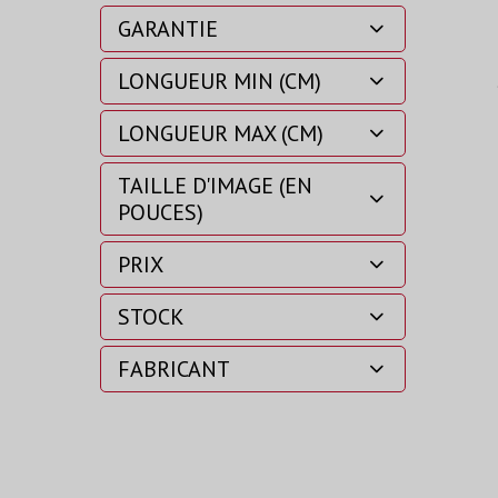
GARANTIE
LONGUEUR MIN (CM)
LONGUEUR MAX (CM)
TAILLE D'IMAGE (EN
POUCES)
PRIX
STOCK
FABRICANT