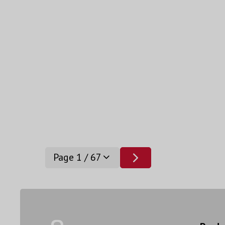
Page 1 / 67