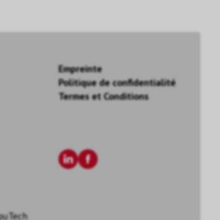
Empreinte
Politique de confidentialité
Termes et Conditions
puTech