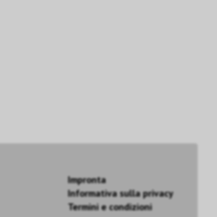
Impronta
Informativa sulla privacy
Termini e condizioni