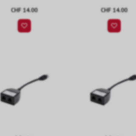
CHF 14.00
CHF 14.00