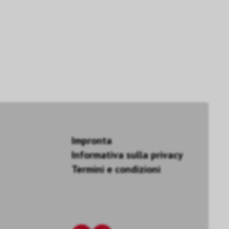
Impronta
Informativa sulla privacy
Termini e condizioni