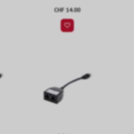
CHF 14.00