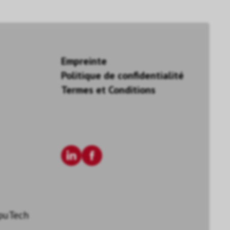
Empreinte
Politique de confidentialité
Termes et Conditions
puTech