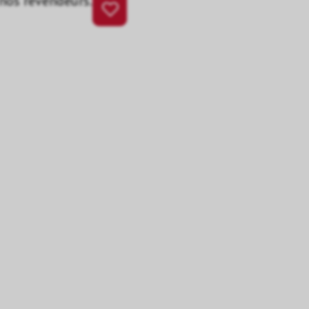
 nos revendeurs.