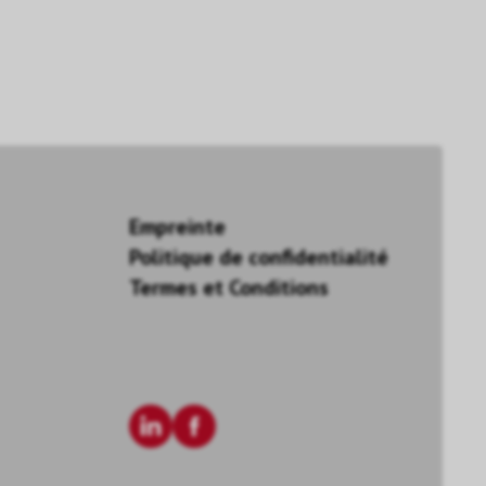
Empreinte
Politique de confidentialité
Termes et Conditions