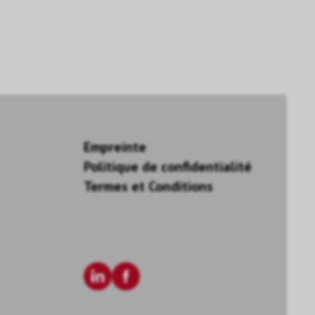
Empreinte
Politique de confidentialité
Termes et Conditions