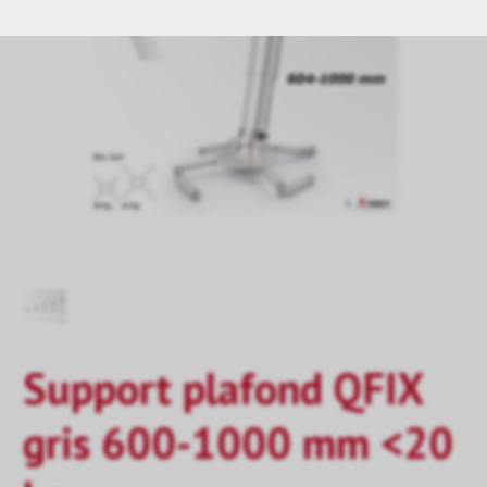
Support plafond QFIX
gris 600-1000 mm <20