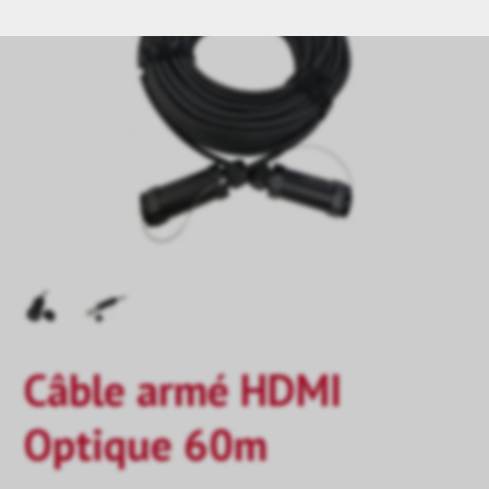
Câble armé HDMI
Optique 60m