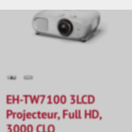
EH-TW7100 3LCD
Projecteur, Full HD,
3000 CLO