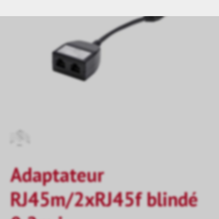
Adaptateur
RJ45m/2xRJ45f blindé