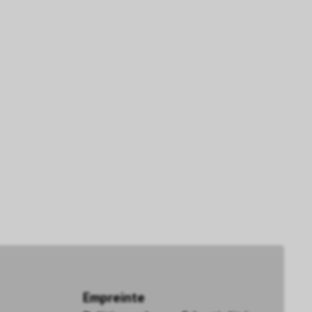
Empreinte