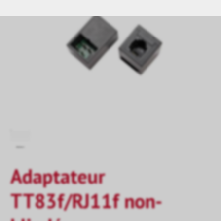
Adaptateur
TT83f/RJ11f non-