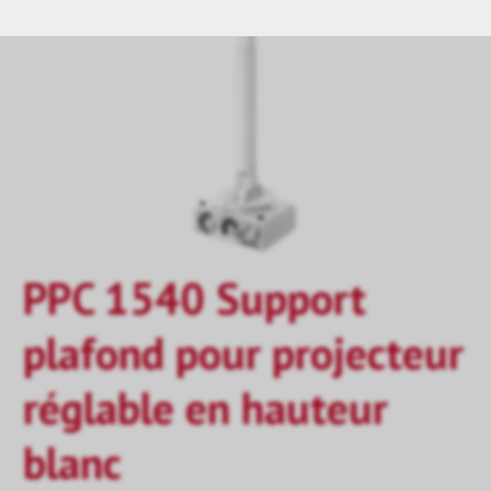
PPC 1540 Support
plafond pour projecteur
réglable en hauteur
blanc