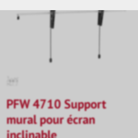
PFW 4710 Support
mural pour écran
inclinable