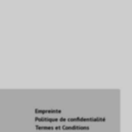
Empreinte
Politique de confidentialité
Termes et Conditions