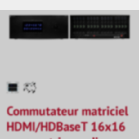
Commutateur matriciel
HDMI/HDBaseT 16x16