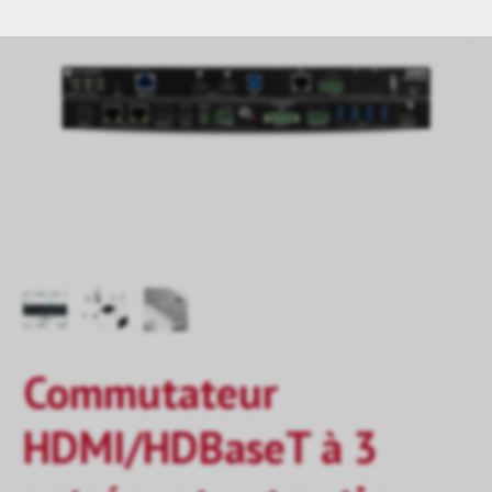
Commutateur
HDMI/HDBaseT à 3