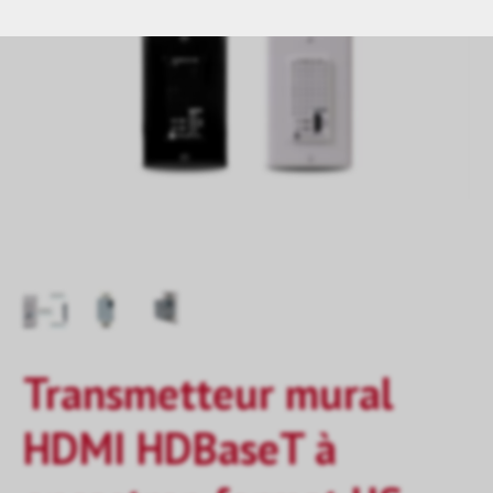
Transmetteur mural
HDMI HDBaseT à