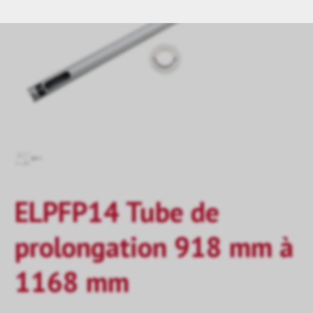
ELPFP14 Tube de
prolongation 918 mm à
1168 mm