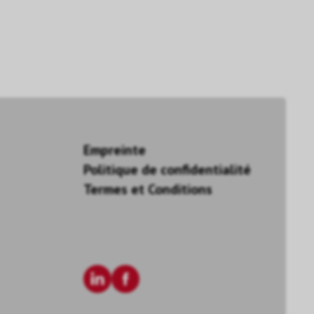
Empreinte
Politique de confidentialité
Termes et Conditions