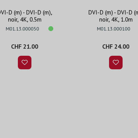
VI-D (m) - DVI-D (m),
DVI-D (m) - DVI-D (
noir, 4K, 0.5m
noir, 4K, 1.0m
M01.13.000050
M01.13.000100
CHF 21.00
CHF 24.00