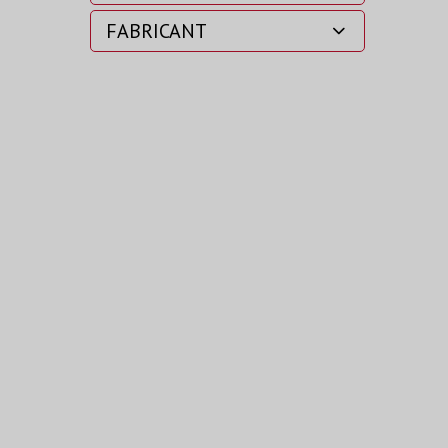
FABRICANT