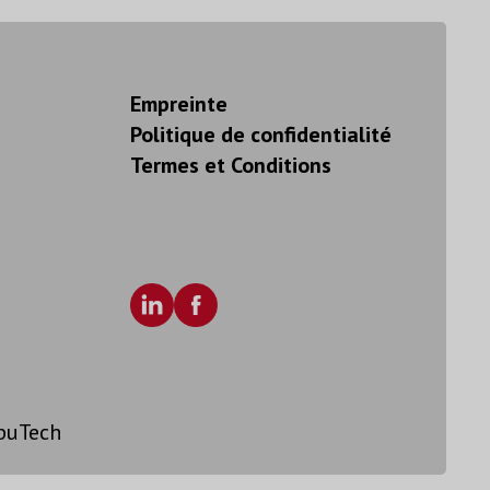
Empreinte
Politique de confidentialité
Termes et Conditions
puTech