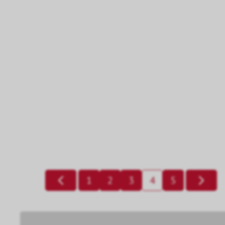
1
2
3
4
5