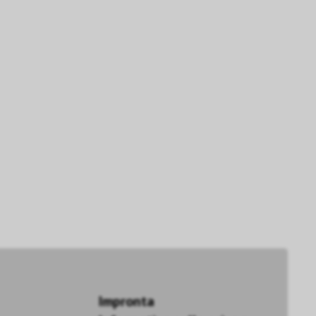
Impronta