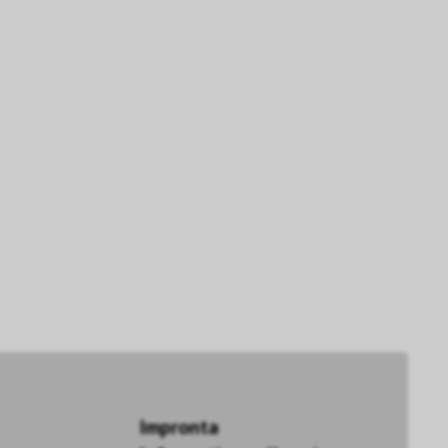
Impronta