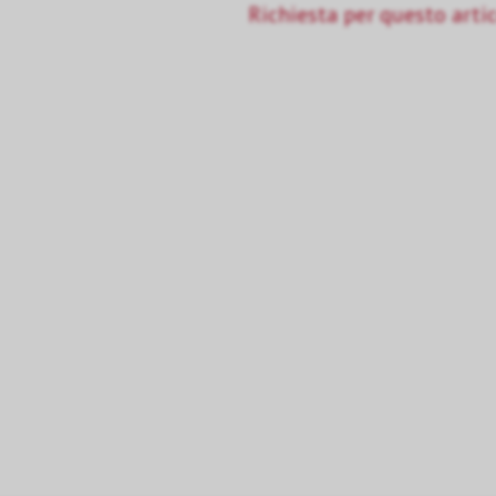
Richiesta per questo arti