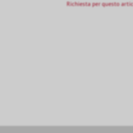
Richiesta per questo arti