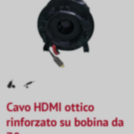
Cavo HDMI ottico
rinforzato su bobina da