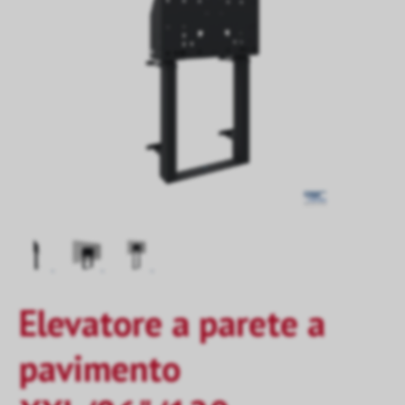
Elevatore a parete a
pavimento