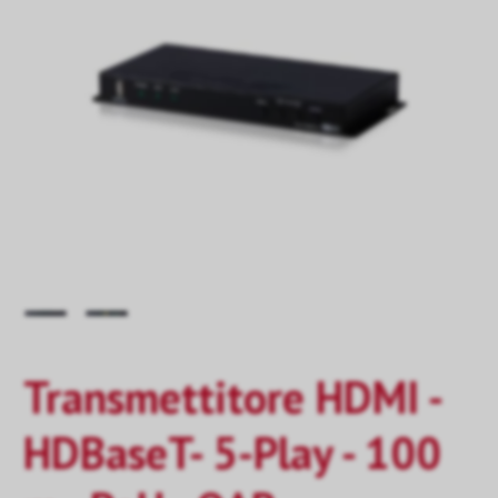
Transmettitore HDMI -
HDBaseT- 5-Play - 100