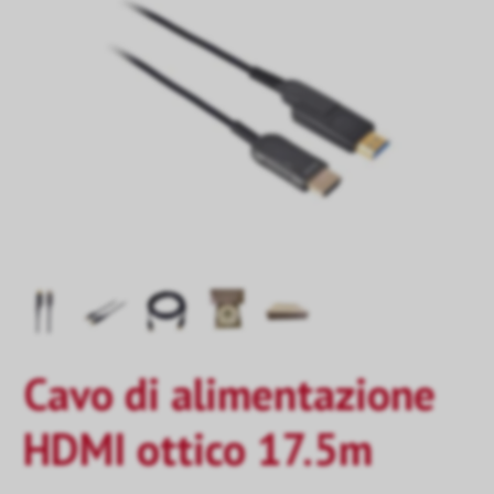
Cavo di alimentazione
HDMI ottico 17.5m