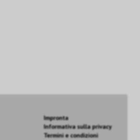
Impronta
Informativa sulla privacy
Termini e condizioni