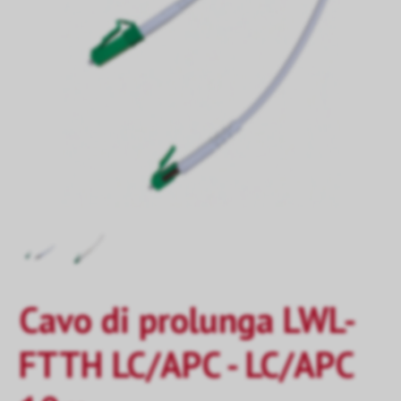
Cavo di prolunga LWL-
FTTH LC/APC - LC/APC