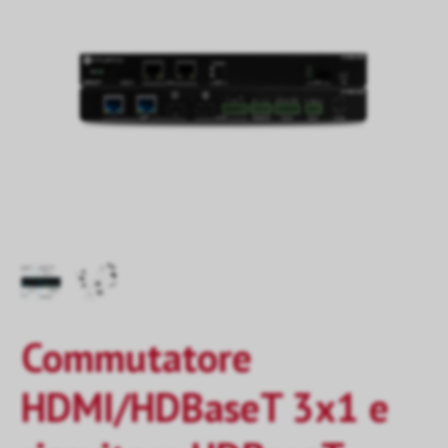
Commutatore
HDMI/HDBaseT 3x1 e