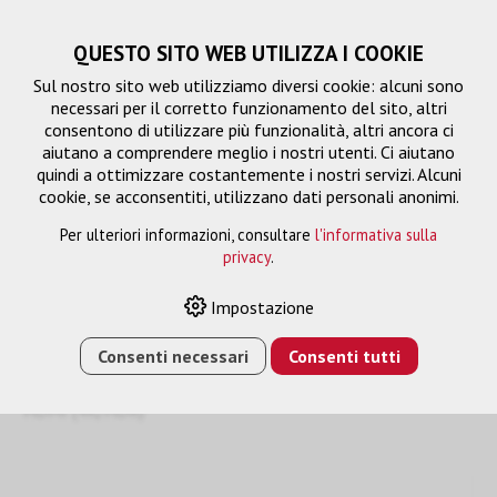
QUESTO SITO WEB UTILIZZA I COOKIE
Sul nostro sito web utilizziamo diversi cookie: alcuni sono
necessari per il corretto funzionamento del sito, altri
consentono di utilizzare più funzionalità, altri ancora ci
aiutano a comprendere meglio i nostri utenti. Ci aiutano
quindi a ottimizzare costantemente i nostri servizi. Alcuni
cookie, se acconsentiti, utilizzano dati personali anonimi.
Per ulteriori informazioni, consultare
l'informativa sulla
privacy
.
PG1
Impostazione
Consenti necessari
Consenti tutti
HOME
›
E-SHOP
›
GESTIONE DEL SEGNALE
›
CONVERTITORE
›
EMULATORE EDID POUR SEGNALE
HDMI (4K/HDR)