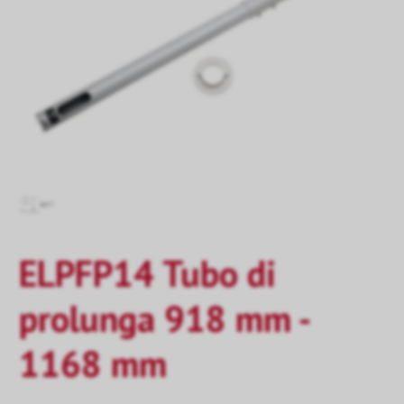
ELPFP14 Tubo di
prolunga 918 mm -
1168 mm