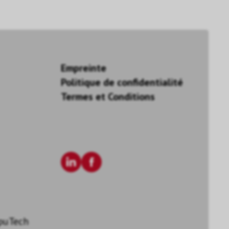
Empreinte
Politique de confidentialité
Termes et Conditions
puTech