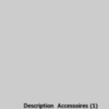
Description
Accessoires (1)