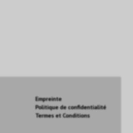
Empreinte
Politique de confidentialité
Termes et Conditions