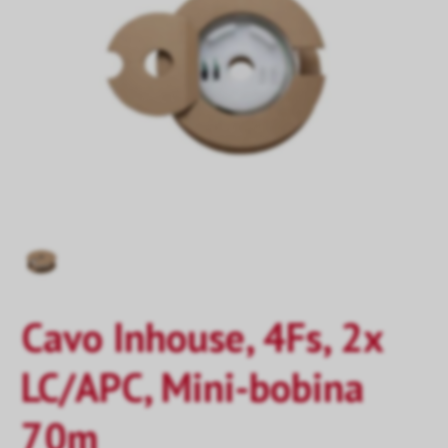
Cavo Inhouse, 4Fs, 2x
LC/APC, Mini-bobina
70m