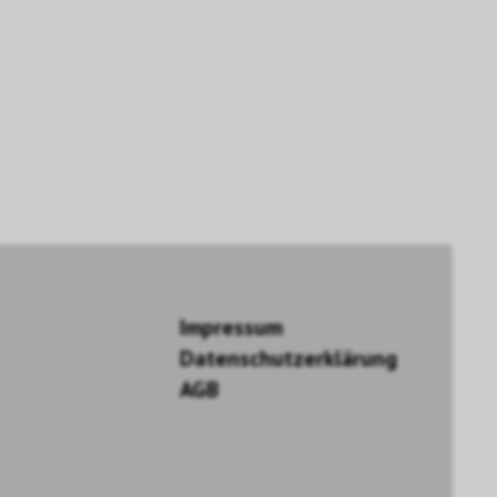
Impressum
Datenschutzerklärung
AGB