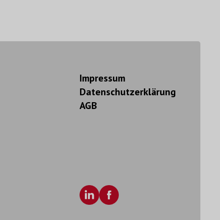
Impressum
Datenschutzerklärung
AGB