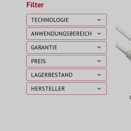
Filter
TECHNOLOGIE
ANWENDUNGSBEREICH
GARANTIE
PREIS
LAGERBESTAND
HERSTELLER