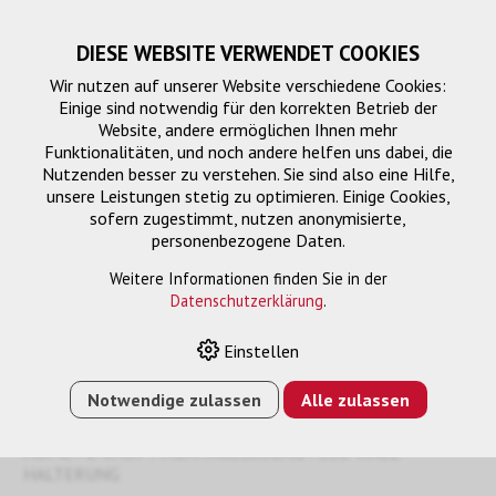
DIESE WEBSITE VERWENDET COOKIES
Wir nutzen auf unserer Website verschiedene Cookies:
Einige sind notwendig für den korrekten Betrieb der
Website, andere ermöglichen Ihnen mehr
Funktionalitäten, und noch andere helfen uns dabei, die
Nutzenden besser zu verstehen. Sie sind also eine Hilfe,
unsere Leistungen stetig zu optimieren. Einige Cookies,
sofern zugestimmt, nutzen anonymisierte,
personenbezogene Daten.
LED Wall Halterung
Weitere Informationen finden Sie in der
Filter
Datenschutzerklärung
.
Einstellen
Notwendige zulassen
Alle zulassen
HOME
›
E-SHOP
›
MONTAGELÖSUNG
›
LED WALL
HALTERUNG