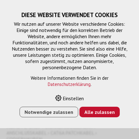
DIESE WEBSITE VERWENDET COOKIES
Wir nutzen auf unserer Website verschiedene Cookies:
Einige sind notwendig für den korrekten Betrieb der
Website, andere ermöglichen Ihnen mehr
Funktionalitäten, und noch andere helfen uns dabei, die
Nutzenden besser zu verstehen. Sie sind also eine Hilfe,
unsere Leistungen stetig zu optimieren. Einige Cookies,
sofern zugestimmt, nutzen anonymisierte,
personenbezogene Daten.
Codierhauben
Weitere Informationen finden Sie in der
Filter
Datenschutzerklärung
.
Einstellen
Notwendige zulassen
Alle zulassen
HOME
›
E-SHOP
›
SIGNALMANAGEMENT
›
ANSCHLUSSKABEL
›
CAT6A PATCHKABEL
›