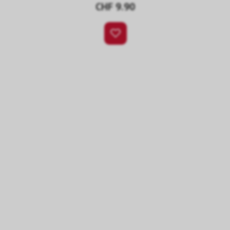
CHF 9.90