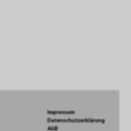
Impressum
Datenschutzerklärung
AGB