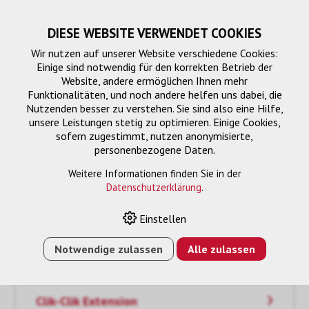
DIESE WEBSITE VERWENDET COOKIES
Wir nutzen auf unserer Website verschiedene Cookies:
Einige sind notwendig für den korrekten Betrieb der
Website, andere ermöglichen Ihnen mehr
Funktionalitäten, und noch andere helfen uns dabei, die
Nutzenden besser zu verstehen. Sie sind also eine Hilfe,
unsere Leistungen stetig zu optimieren. Einige Cookies,
sofern zugestimmt, nutzen anonymisierte,
personenbezogene Daten.
FTTH
Weitere Informationen finden Sie in der
Datenschutzerklärung
.
Einstellen
Notwendige zulassen
Alle zulassen
Clik Extension Kit
Clik-Clik Extension