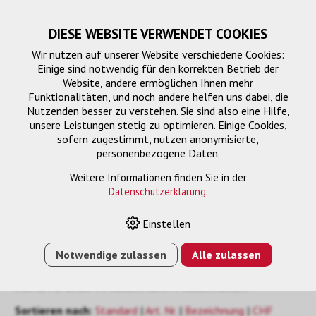
DIESE WEBSITE VERWENDET COOKIES
Wir nutzen auf unserer Website verschiedene Cookies:
Einige sind notwendig für den korrekten Betrieb der
Website, andere ermöglichen Ihnen mehr
Funktionalitäten, und noch andere helfen uns dabei, die
Nutzenden besser zu verstehen. Sie sind also eine Hilfe,
unsere Leistungen stetig zu optimieren. Einige Cookies,
sofern zugestimmt, nutzen anonymisierte,
personenbezogene Daten.
Projektoren
Weitere Informationen finden Sie in der
Filter
Datenschutzerklärung
.
Einstellen
Notwendige zulassen
Alle zulassen
HOME
›
E-SHOP
›
PROJEKTION
›
PROJEKTOREN
Sortieren nach:
Standard
|
Art. Nr.
|
Bezeichnung
|
CHF