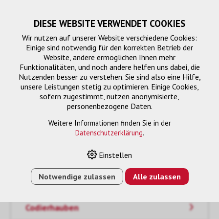
DIESE WEBSITE VERWENDET COOKIES
Wir nutzen auf unserer Website verschiedene Cookies:
Einige sind notwendig für den korrekten Betrieb der
Website, andere ermöglichen Ihnen mehr
Funktionalitäten, und noch andere helfen uns dabei, die
Nutzenden besser zu verstehen. Sie sind also eine Hilfe,
unsere Leistungen stetig zu optimieren. Einige Cookies,
sofern zugestimmt, nutzen anonymisierte,
personenbezogene Daten.
CAT6A Patchkabel
Weitere Informationen finden Sie in der
Filter
Datenschutzerklärung
.
Einstellen
Notwendige zulassen
Alle zulassen
Codierhauben