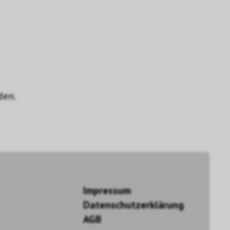
den.
Impressum
Datenschutzerklärung
AGB